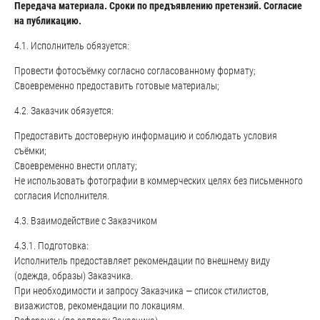
Передача материала. Сроки по предъявлению претензий. Согласие
на публикацию.
4.1. Исполнитель обязуется:
Провести фотосъёмку согласно согласованному формату;
Своевременно предоставить готовые материалы;
4.2. Заказчик обязуется:
Предоставить достоверную информацию и соблюдать условия
съёмки;
Своевременно внести оплату;
Не использовать фотографии в коммерческих целях без письменного
согласия Исполнителя.
4.3. Взаимодействие с Заказчиком
4.3.1. Подготовка:
Исполнитель предоставляет рекомендации по внешнему виду
(одежда, образы) Заказчика.
При необходимости и запросу Заказчика — список стилистов,
визажистов, рекомендации по локациям.