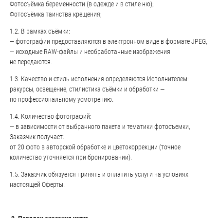
Фотосъёмка беременности (в одежде и в стиле ню);
Фотосъёмка таинства крещения;
1.2. В рамках съёмки:
— фотографии предоставляются в электронном виде в формате JPEG,
— исходные RAW-файлы и необработанные изображения
не передаются.
1.3. Качество и стиль исполнения определяются Исполнителем:
ракурсы, освещение, стилистика съёмки и обработки —
по профессиональному усмотрению.
1.4. Количество фотографий:
— в зависимости от выбранного пакета и тематики фотосъемки,
Заказчик получает:
от 20 фото в авторской обработке и цветокоррекции (точное
количество уточняется при бронировании).
1.5. Заказчик обязуется принять и оплатить услуги на условиях
настоящей Оферты.