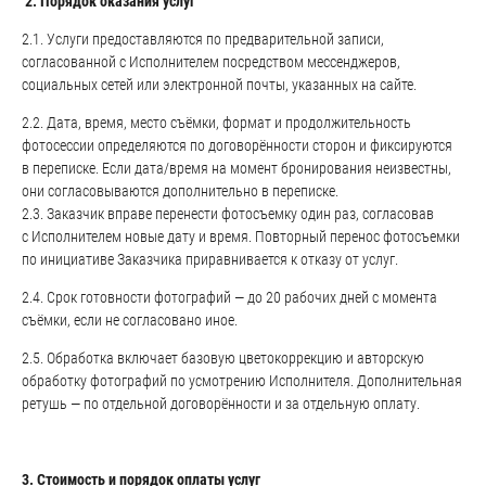
2. Порядок оказания услуг
2.1. Услуги предоставляются по предварительной записи,
согласованной с Исполнителем посредством мессенджеров,
социальных сетей или электронной почты, указанных на сайте.
2.2. Дата, время, место съёмки, формат и продолжительность
фотосессии определяются по договорённости сторон и фиксируются
в переписке. Если дата/время на момент бронирования неизвестны,
они согласовываются дополнительно в переписке.
2.3. Заказчик вправе перенести фотосъемку один раз, согласовав
с Исполнителем новые дату и время. Повторный перенос фотосъемки
по инициативе Заказчика приравнивается к отказу от услуг.
2.4. Срок готовности фотографий — до 20 рабочих дней с момента
съёмки, если не согласовано иное.
2.5. Обработка включает базовую цветокоррекцию и авторскую
обработку фотографий по усмотрению Исполнителя. Дополнительная
ретушь — по отдельной договорённости и за отдельную оплату.
3. Стоимость и порядок оплаты услуг