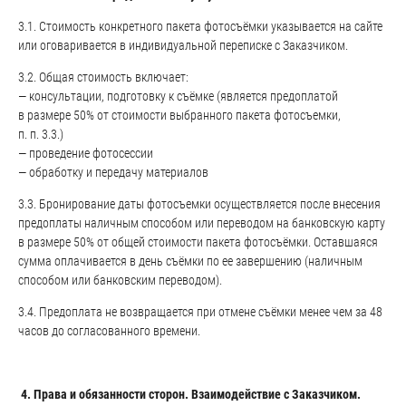
3.1. Стоимость конкретного пакета фотосъёмки указывается на сайте
или оговаривается в индивидуальной переписке с Заказчиком.
3.2. Общая стоимость включает:
— консультации, подготовку к съёмке (является предоплатой
в размере 50% от стоимости выбранного пакета фотосъемки,
п. п. 3.3.)
— проведение фотосессии
— обработку и передачу материалов
3.3. Бронирование даты фотосъемки осуществляется после внесения
предоплаты наличным способом или переводом на банковскую карту
в размере 50% от общей стоимости пакета фотосъёмки. Оставшаяся
сумма оплачивается в день съёмки по ее завершению (наличным
способом или банковским переводом).
3.4. Предоплата не возвращается при отмене съёмки менее чем за 48
часов до согласованного времени.
4. Права и обязанности сторон. Взаимодействие с Заказчиком.